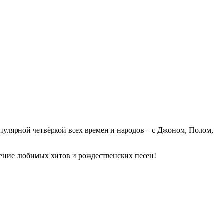
пулярной четвёркой всех времен и народов – с Джоном, Полом,
нение любимых хитов и рождественских песен!