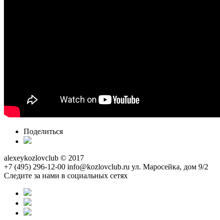
Поделиться
alexeykozlovclub © 2017
+7 (495) 296-12-00
info@kozlovclub.ru
ул. Маросейка, дом 9/2
Следите за нами в социальных сетях