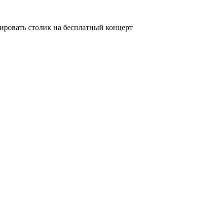
ировать столик на бесплатный концерт