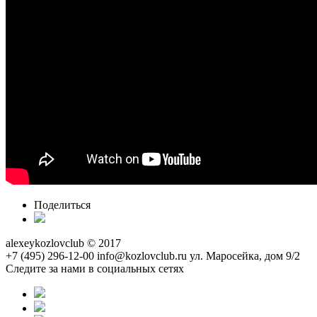
Поделиться
alexeykozlovclub © 2017
+7 (495) 296-12-00
info@kozlovclub.ru
ул. Маросейка, дом 9/2
Следите за нами в социальных сетях