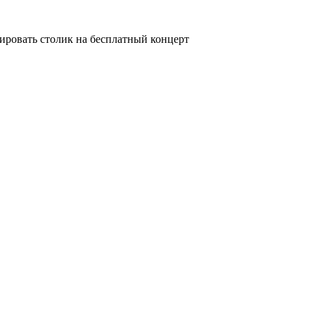
ировать столик на бесплатный концерт