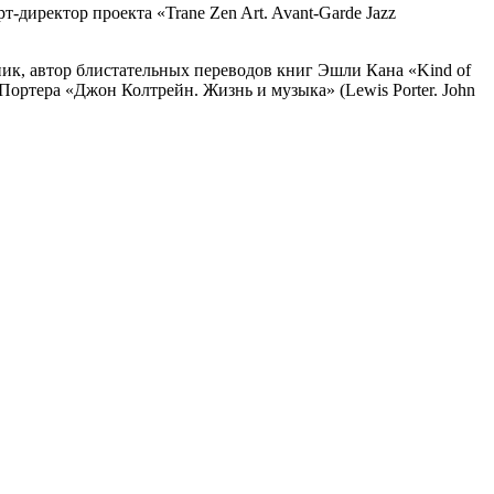
директор проекта «Trane Zen Art. Avant-Garde Jazz
ик, автор блистательных переводов книг Эшли Кана «Kind of
а Портера «Джон Колтрейн. Жизнь и музыка» (Lewis Porter. John