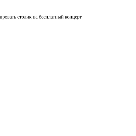
ировать столик на бесплатный концерт