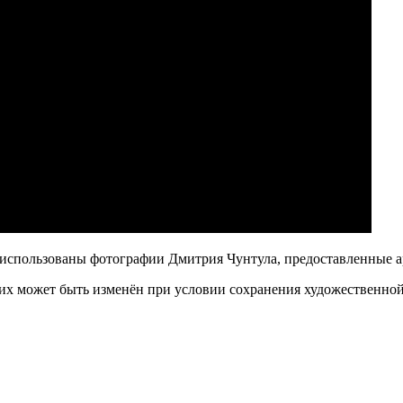
 использованы фотографии Дмитрия Чунтула, предоставленные а
х может быть изменён при условии сохранения художественной