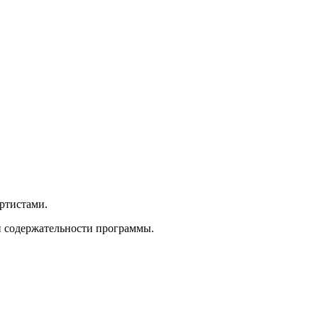
ртистами.
 содержательности программы.