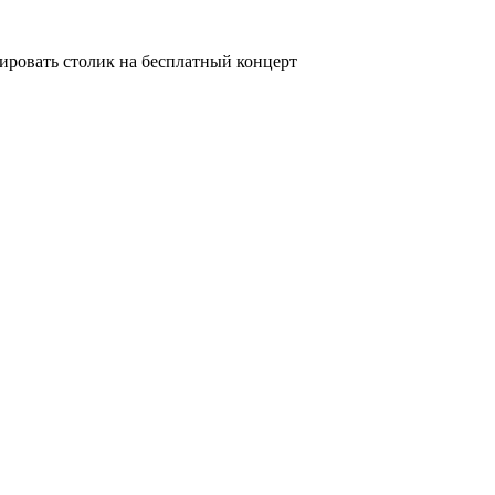
ировать столик на бесплатный концерт