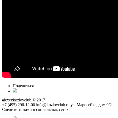
Поделиться
alexeykozlovclub © 2017
+7 (495) 296-12-00
info@kozlovclub.ru
ул. Маросейка, дом 9/2
Следите за нами в социальных сетях