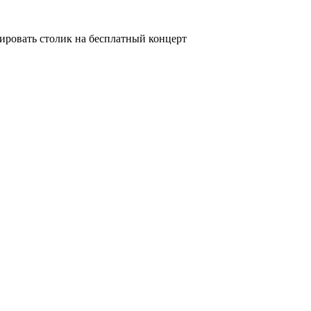
ировать столик на бесплатный концерт