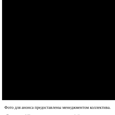
Фото для анонса предоставлены менеджментом коллектива.