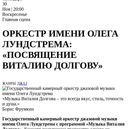
30
Ноя | 20:00
Воскресенье
Главная сцена
ОРКЕСТР ИМЕНИ ОЛЕГА
ЛУНДСТРЕМА:
«ПОСВЯЩЕНИЕ
ВИТАЛИЮ ДОЛГОВУ»
ЖАНРЫ:
ДЖАЗ
«Музыка Виталия Долгова – это всегда вкус, стиль, точность
и душа.»
Борис Фрумкин
Государственный камерный оркестр джазовой музыки
имени Олега Лундстрема с программой «Музыка Виталия