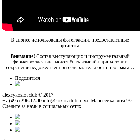
В анонсе использованы фотографии, предоставленные
артистом.
Внимание!
Состав выступающих и инструментальный
формат коллектива может быть изменён при условии
сохранения художественной содержательности программы.
Поделиться
alexeykozlovclub © 2017
+7 (495) 296-12-00
info@kozlovclub.ru
ул. Маросейка, дом 9/2
Следите за нами в социальных сетях