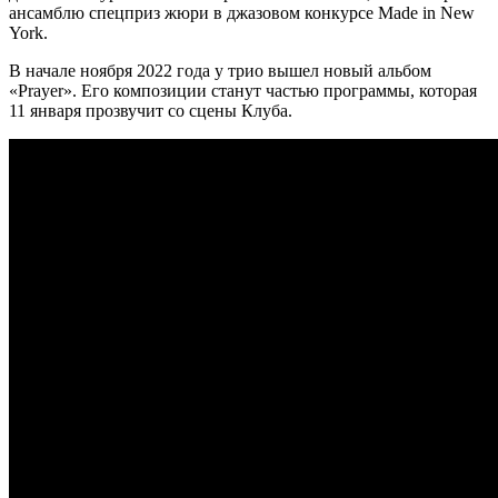
ансамблю спецприз жюри в джазовом конкурсе Made in New
York.
В начале ноября 2022 года у трио вышел новый альбом
«Prayer». Его композиции станут частью программы, которая
11 января прозвучит со сцены Клуба.