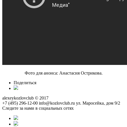
Фото для анонса: Анастасия Острикова.
Поделиться
alexeykozlovclub © 2017
+7 (495) 296-12-00
info@kozlovclub.ru
ул. Маросейка, дом 9/2
Следите за нами в социальных сетях