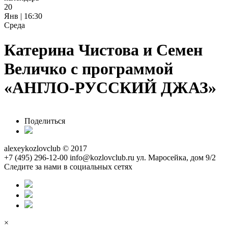
20
Янв | 16:30
Среда
Катерина Чистова и Семен
Величко с программой
«АНГЛО-РУССКИЙ ДЖАЗ»
Поделиться
alexeykozlovclub © 2017
+7 (495) 296-12-00
info@kozlovclub.ru
ул. Маросейка, дом 9/2
Следите за нами в социальных сетях
×