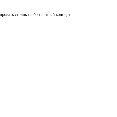
ировать столик на бесплатный концерт