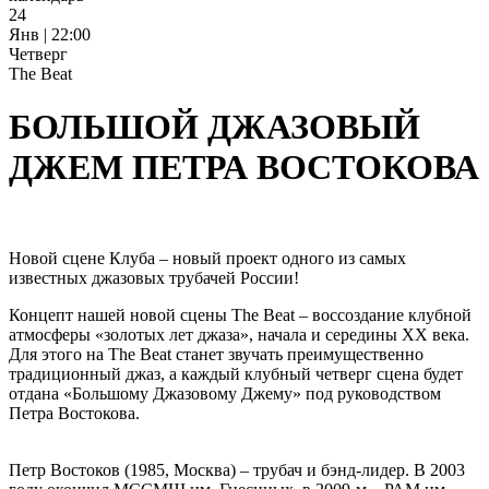
24
Янв | 22:00
Четверг
The Beat
БОЛЬШОЙ ДЖАЗОВЫЙ
ДЖЕМ ПЕТРА ВОСТОКОВА
Новой сцене Клуба – новый проект одного из самых
известных джазовых трубачей России!
Концепт нашей новой сцены The Beat – воссоздание клубной
атмосферы «золотых лет джаза», начала и середины ХХ века.
Для этого на The Beat станет звучать преимущественно
традиционный джаз, а каждый клубный четверг сцена будет
отдана «Большому Джазовому Джему» под руководством
Петра Востокова.
Петр Востоков (1985, Москва) – трубач и бэнд-лидер. В 2003