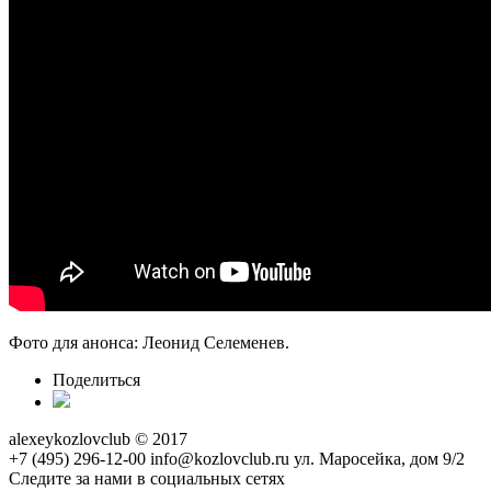
Фото для анонса: Леонид Селеменев.
Поделиться
alexeykozlovclub © 2017
+7 (495) 296-12-00
info@kozlovclub.ru
ул. Маросейка, дом 9/2
Следите за нами в социальных сетях