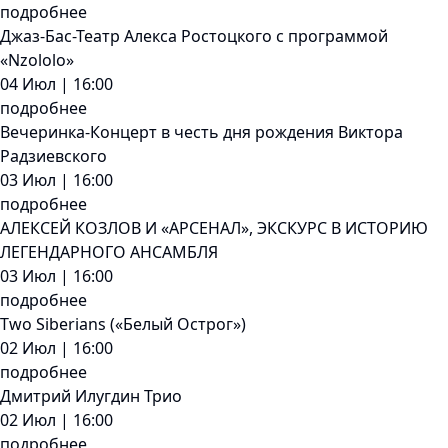
подробнее
Джаз-Бас-Театр Алекса Ростоцкого с программой
«Nzololo»
04 Июл | 16:00
подробнее
Вечеринка-Концерт в честь дня рождения Виктора
Радзиевского
03 Июл | 16:00
подробнее
АЛЕКСЕЙ КОЗЛОВ И «АРСЕНАЛ», ЭКСКУРС В ИСТОРИЮ
ЛЕГЕНДАРНОГО АНСАМБЛЯ
03 Июл | 16:00
подробнее
Two Siberians («Белый Острог»)
02 Июл | 16:00
подробнее
Дмитрий Илугдин Трио
02 Июл | 16:00
подробнее