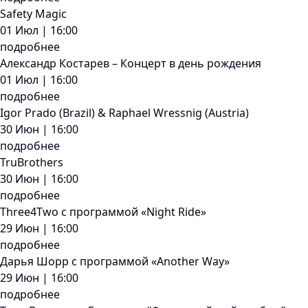
Safety Magic
01 Июл | 16:00
подробнее
Александр Костарев – Концерт в день рождения
01 Июл | 16:00
подробнее
Igor Prado (Brazil) & Raphael Wressnig (Austria)
30 Июн | 16:00
подробнее
TruBrothers
30 Июн | 16:00
подробнее
Three4Two с программой «Night Ride»
29 Июн | 16:00
подробнее
Дарья Шорр с программой «Another Way»
29 Июн | 16:00
подробнее