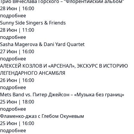
Трио Вячеслава Горского – “Флорентийский альбом”
28 Июн | 16:00
подробнее
Sunny Side Singers & Friends
28 Июн | 11:00
подробнее
Sasha Magerova & Dani Yard Quartet
27 Июн | 16:00
подробнее
АЛЕКСЕЙ КОЗЛОВ И «АРСЕНАЛ», ЭКСКУРС В ИСТОРИЮ
ЛЕГЕНДАРНОГО АНСАМБЛЯ
26 Июн | 16:00
подробнее
Mets Band vs. Питер Джейсон – «Музыка без границ»
25 Июн | 18:00
подробнее
Фламенко-джаз с Глебом Окуневым
25 Июн | 16:00
подробнее