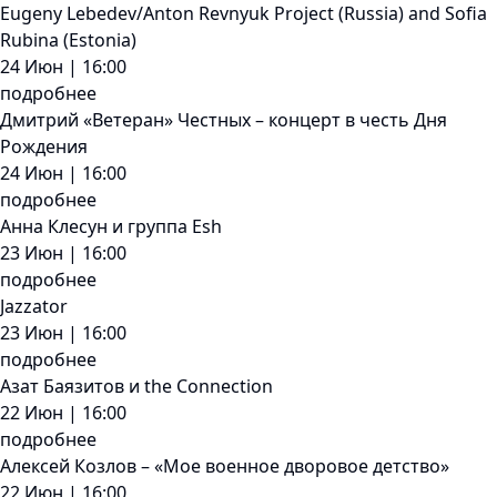
Eugeny Lebedev/Anton Revnyuk Project (Russia) and Sofia
Rubina (Estonia)
24 Июн | 16:00
подробнее
Дмитрий «Ветеран» Честных – концерт в честь Дня
Рождения
24 Июн | 16:00
подробнее
Анна Клесун и группа Esh
23 Июн | 16:00
подробнее
Jazzator
23 Июн | 16:00
подробнее
Азат Баязитов и the Connection
22 Июн | 16:00
подробнее
Алексей Козлов – «Мое военное дворовое детство»
22 Июн | 16:00